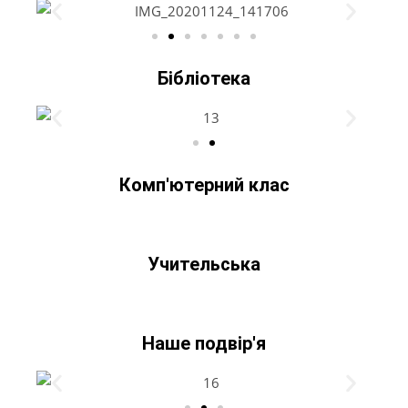
Бібліотека
Комп'ютерний клас
Учительська
Наше подвір'я