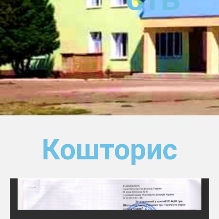
Кошторис