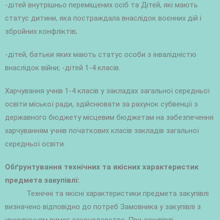
-дітей внутрішньо переміщених осіб та Дітей, які мають
статус дитини, яка постраждала внаслідок воєнних дій і
збройних конфліктів;
-дітей, батьки яких мають статус особи з інвалідністю
внаслідок війни; -дітей 1-4 класів.
Харчування учнів 1-4 класів у закладах загальної середньої
освіти міської ради, здійснювати за рахунок субвенції з
державного бюджету місцевим бюджетам на забезпечення
харчуванням учнів початкових класів закладів загальної
середньої освіти.
Обґрунтування технічних та якісних характеристик
предмета закупівлі:
Технічні та якісні характеристики предмета закупівлі
визначено відповідно до потреб Замовника у закупівлі з