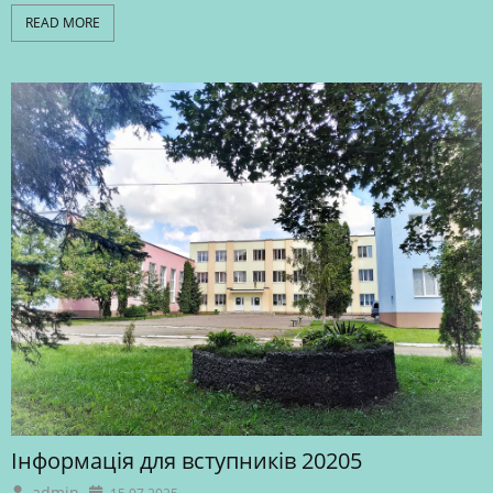
READ MORE
Інформація для вступників 20205
admin