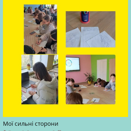
Мої сильні сторони